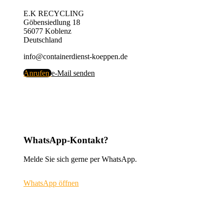
E.K RECYCLING
Göbensiedlung 18
56077 Koblenz
Deutschland
info@containerdienst-koeppen.de
Anrufen
e-Mail senden
WhatsApp-Kontakt?
Melde Sie sich gerne per WhatsApp.
WhatsApp öffnen