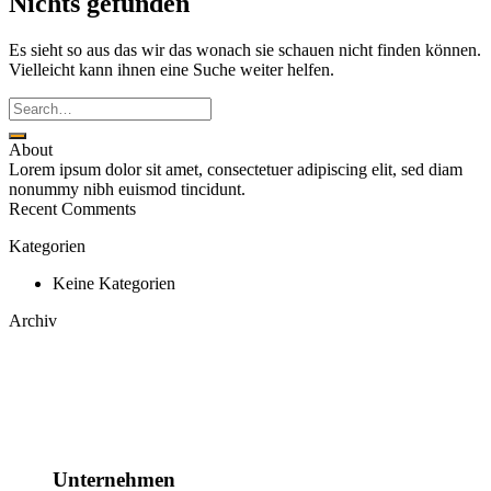
Nichts gefunden
Es sieht so aus das wir das wonach sie schauen nicht finden können.
Vielleicht kann ihnen eine Suche weiter helfen.
About
Lorem ipsum dolor sit amet, consectetuer adipiscing elit, sed diam
nonummy nibh euismod tincidunt.
Recent Comments
Kategorien
Keine Kategorien
Archiv
Unternehmen